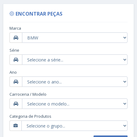
ENCONTRAR PEÇAS
Marca
Série
Ano
Carroceria / Modelo
Categoria de Produtos