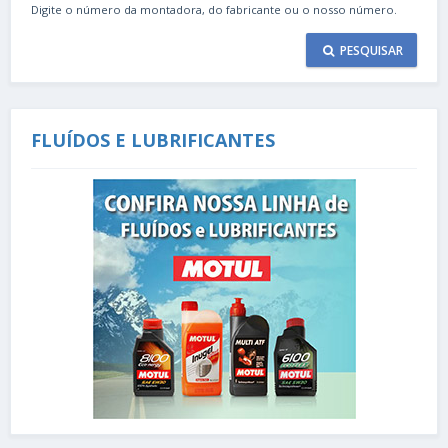
Digite o número da montadora, do fabricante ou o nosso número.
PESQUISAR
FLUÍDOS E LUBRIFICANTES