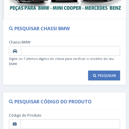
PESQUISAR CHASSI BMW
Chassi BMW
Digite os 7 últimos dígitos do chassi para verificar o modelo do seu
BMW.
PESQUISAR
PESQUISAR CÓDIGO DO PRODUTO
Código do Produto